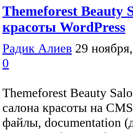
Themeforest Beauty 
красоты WordPress
Радик Алиев
29 ноября
0
Themeforest Beauty Sal
салона красоты на CMS
файлы, documentation 