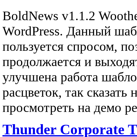
BoldNews v1.1.2 Wooth
WordPress. Данный шабл
пользуется спросом, по
продолжается и выходят
улучшена работа шабло
расцветок, так сказать
просмотреть на демо ре
Thunder Corporate 