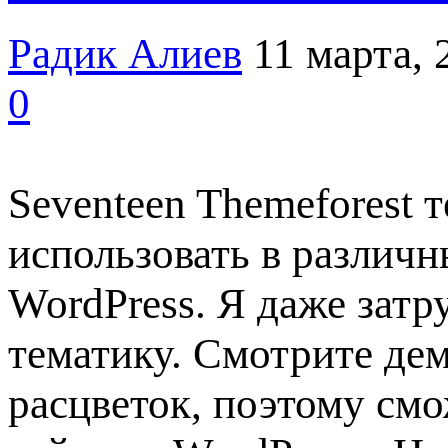
Радик Алиев
11 марта, 
0
Seventeen Themeforest 
использовать в различн
WordPress. Я даже зат
тематику. Смотрите де
расцветок, поэтому смо