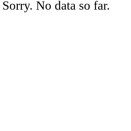
Sorry. No data so far.