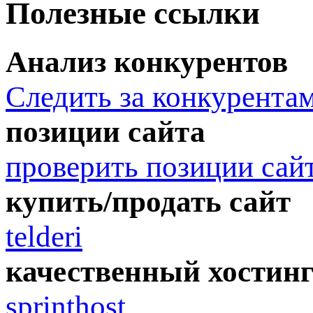
Полезные ссылки
Анализ конкурентов
Следить за конкурента
позиции сайта
проверить позиции сай
купить/продать сайт
telderi
качественный хостин
sprinthost