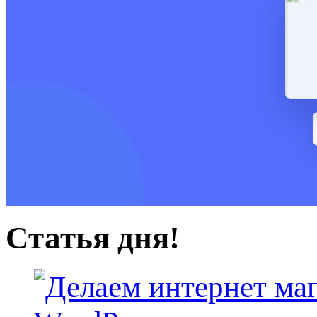
Статья дня!