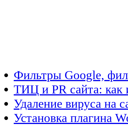
Фильтры Google, фил
ТИЦ и PR сайта: как 
Удаление вируса на с
Установка плагина W