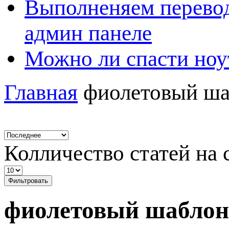
Выполненяем перевод
админ панеле
Можно ли спасти ноу
Главная
фиолетовый ша
Колличество статей на 
Фильтровать
фиолетовый шаблон