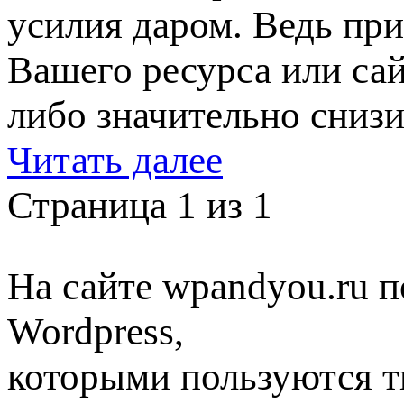
усилия даром. Ведь пр
Вашего ресурса или сай
либо значительно снизи
Читать далее
Страница 1 из 1
На сайте wpandyou.ru п
Wordpress,
которыми пользуются т