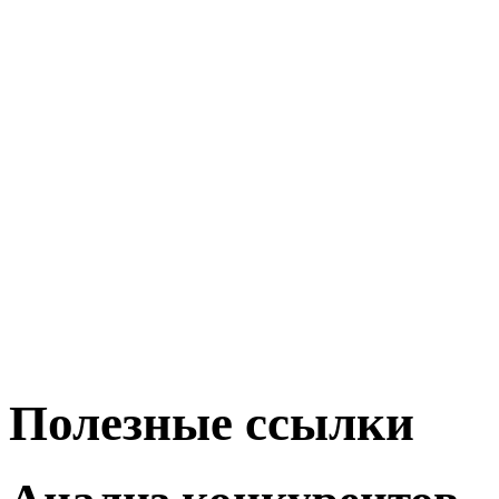
Полезные ссылки