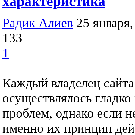
характеристика
Радик Алиев
25 января,
133
1
Каждый владелец сайта
осуществлялось гладко
проблем, однако если н
именно их принцип дей