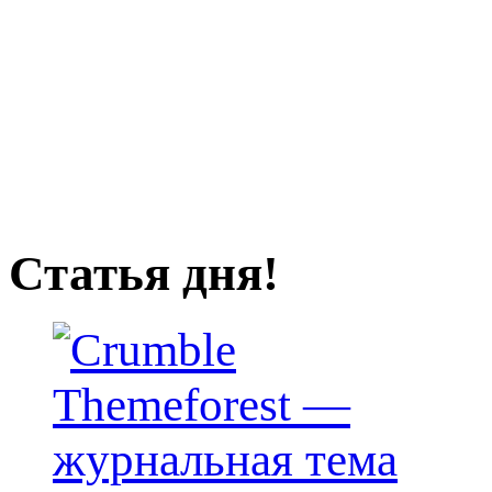
Статья дня!