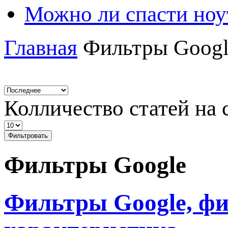
Можно ли спасти ноу
Главная
Фильтры Googl
Колличество статей на 
Фильтровать
Фильтры Google
Фильтры Google, ф