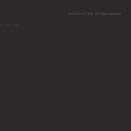
wpandyou.ru © 2026. Все права защищены.
vk_like_site