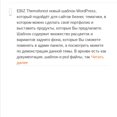
EBIZ Themeforest новый шаблон WordPress,
который подойдёт для сайтов бизнес тематики, в
котором можно сделать своё портфолио и
выставить продукты, которые Вы предлагаете.
Шаблон содержит множество расцветок и
вариантов заднего фона, которые Вы сможете
поменять в админ панеле, а посмотреть можете
по демонстрации данной темы. В архиве есть как
документация, шаблон и psd файлы, так
Читать
далее