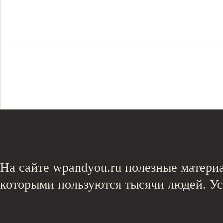
На сайте wpandyou.ru полезные материа
которыми пользуются тысячи людей. У