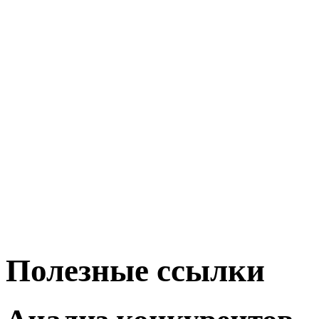
Полезные ссылки