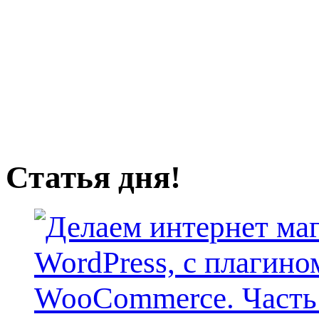
Статья дня!