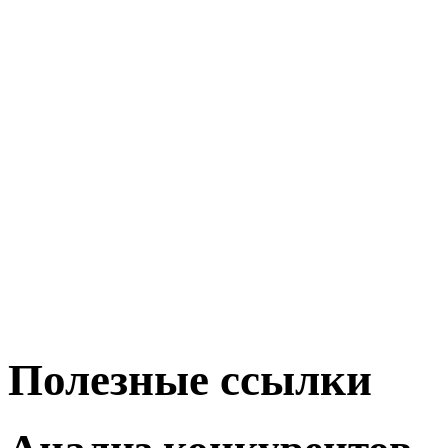
Полезные ссылки