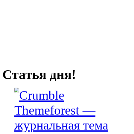
Статья дня!