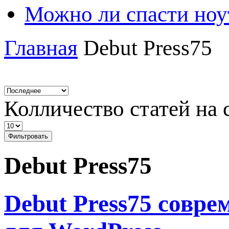
Можно ли спасти ноу
Главная
Debut Press75
Колличество статей на 
Фильтровать
Debut Press75
Debut Press75 совр