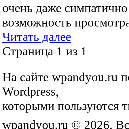
очень даже симпатично
возможность просмотра
Читать далее
Страница 1 из 1
На сайте wpandyou.ru п
Wordpress,
которыми пользуются т
wpandyou.ru © 2026. В