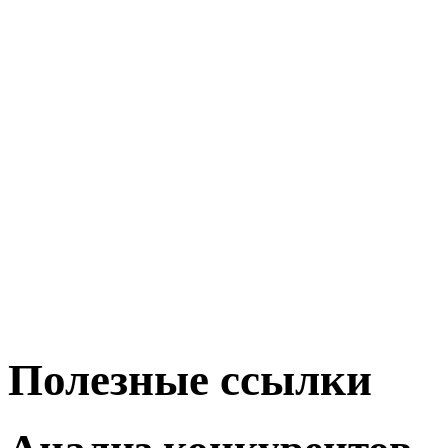
Полезные ссылки