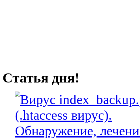
Статья дня!