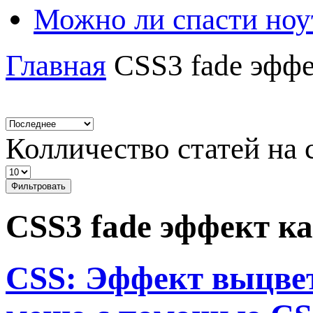
Можно ли спасти ноу
Главная
CSS3 fade эффе
Колличество статей на 
Фильтровать
CSS3 fade эффект к
CSS: Эффект выцвет