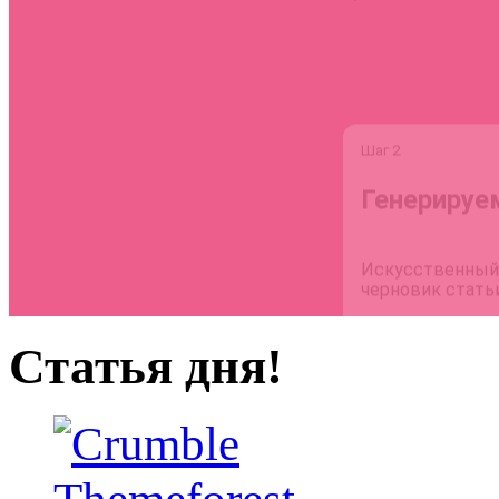
Статья дня!