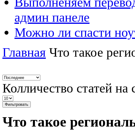
Выполненяем перевод
админ панеле
Можно ли спасти ноу
Главная
Что такое реги
Колличество статей на 
Фильтровать
Что такое регионал