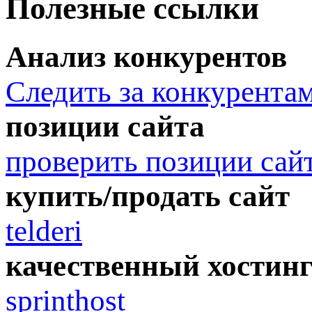
Полезные ссылки
Анализ конкурентов
Следить за конкурента
позиции сайта
проверить позиции сай
купить/продать сайт
telderi
качественный хостин
sprinthost