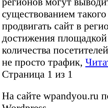
регионов могут выводит
существованием такого 
продвигать сайт в реги
достижения площадкой 
количества посетителе
не просто трафик,
Чита
Страница 1 из 1
На сайте wpandyou.ru п
Wordpress,