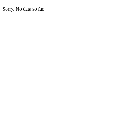
Sorry. No data so far.