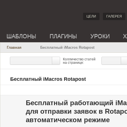
ЦЕЛИ
ГАЛЕРЕЯ
ШАБЛОНЫ
ПЛАГИНЫ
УРОКИ
Х
Главная
Бесплатный iMacros Rotapost
Колличество статей
на странице:
Бесплатный iMacros Rotapost
Бесплатный работающий iMac
для отправки заявок в Rotapo
автоматическом режиме