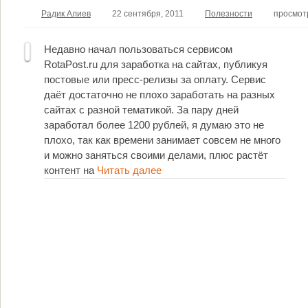
Радик Алиев
22 сентября, 2011
Полезности
просмот
Недавно начал пользоваться сервисом
RotaPost.ru для заработка на сайтах, публикуя
постовые или пресс-релизы за оплату. Сервис
даёт достаточно не плохо заработать на разных
сайтах с разной тематикой. За пару дней
заработал более 1200 рублей, я думаю это не
плохо, так как времени занимает совсем не много
и можно заняться своими делами, плюс растёт
контент на
Читать далее