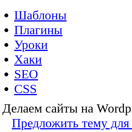
Шаблоны
Плагины
Уроки
Хаки
SEO
CSS
Делаем сайты на Wordp
Предложить тему для 