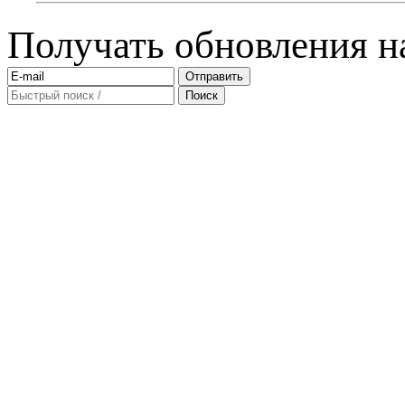
Получать обновления на