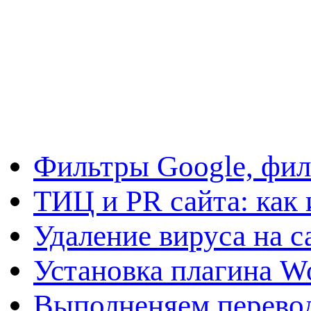
Фильтры Google, фил
ТИЦ и PR сайта: как 
Удаление вируса на с
Установка плагина W
Выполненяем перевод