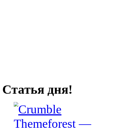
Статья дня!