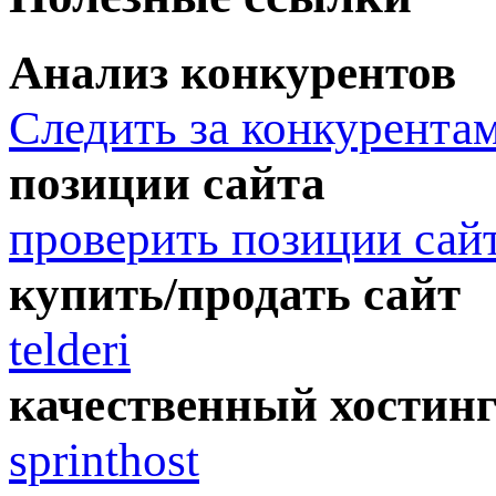
Анализ конкурентов
Следить за конкурента
позиции сайта
проверить позиции сай
купить/продать сайт
telderi
качественный хостин
sprinthost