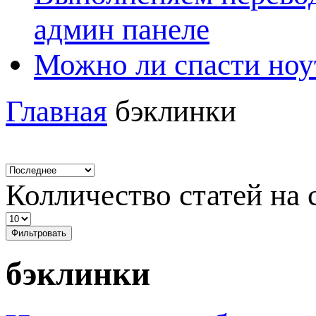
админ панеле
Можно ли спасти ноу
Главная
бэклинки
Колличество статей на 
Фильтровать
бэклинки