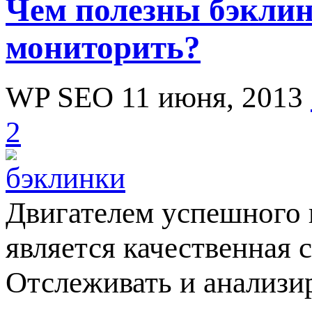
Чем полезны бэклин
мониторить?
WP SEO
11 июня, 2013
2
Двигателем успешного 
является качественная 
Отслеживать и анализир