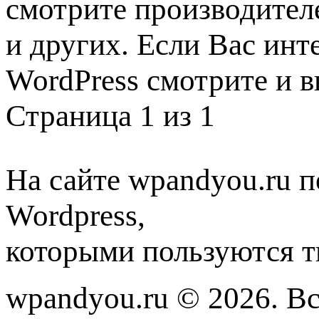
смотрите производителе
и других. Если Вас ин
WordPress смотрите и 
Страница 1 из 1
На сайте wpandyou.ru п
Wordpress,
которыми пользуются т
wpandyou.ru © 2026. В