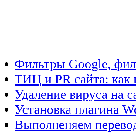
Фильтры Google, фил
ТИЦ и PR сайта: как 
Удаление вируса на с
Установка плагина W
Выполненяем перевод