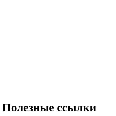
Полезные ссылки