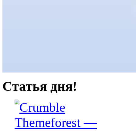
Статья дня!