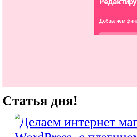
Статья дня!