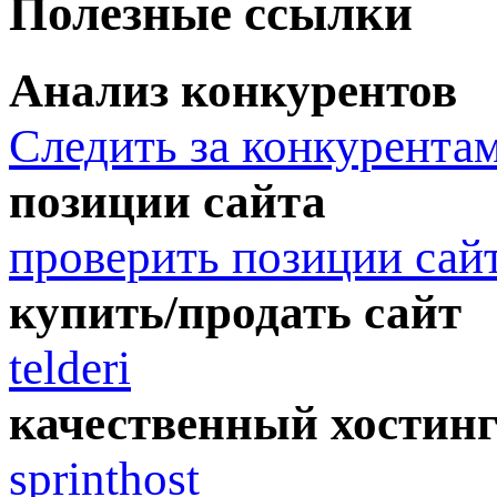
Полезные ссылки
Анализ конкурентов
Следить за конкурента
позиции сайта
проверить позиции сай
купить/продать сайт
telderi
качественный хостин
sprinthost