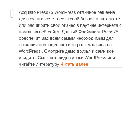
Acquisto Press75 WordPress отличное решение
для тех, кто хочет вести свой бизнес в интернете
или расширить свой бизнес в паутине интернета с
помощью веб сайта. Данный Фреймворк Press75
обеспечит Вас всем самым необходимым для
создания полноценного интернет магазина на
WordPress . Смотрите демо друзья и сами всё
увидите. Смотрите видео уроки WordPress или
читайте литературу
Читать далее