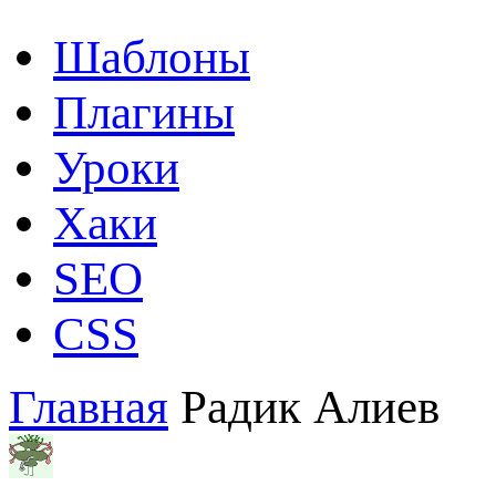
Шаблоны
Плагины
Уроки
Хаки
SEO
CSS
Главная
Радик Алиев